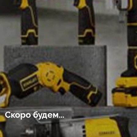
Скоро будем...